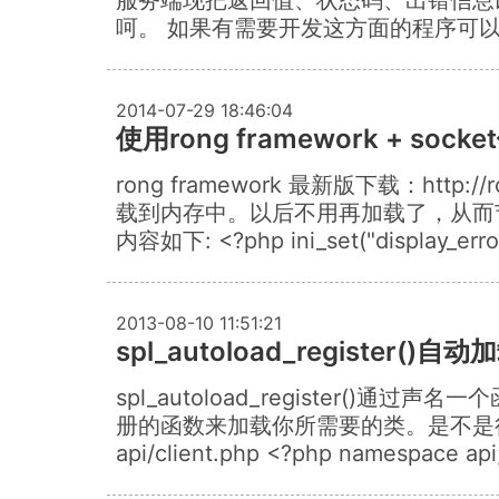
呵。 如果有需要开发这方面的程序可以加
2014-07-29 18:46:04
使用rong framework + so
rong framework 最新版下载：http
载到内存中。以后不用再加载了，从而节省了
内容如下: <?php ini_set("display_errors
2013-08-10 11:51:21
spl_autoload_register(
spl_autoload_registe
册的函数来加载你所需要的类。是不是
api/client.php <?php namespace api; 