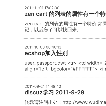
2011-11-01 17:02:00
zen cart 的列表的属性有一个
zen cart 的列表的属性有一个特价
记，以后忘了可以找回来。
2011-10-03 08:46:13
ecshop加入性别
user_passport.dwt <tr> <td width=
align="left" bgcolor="#FFFFFF"> <i
2011-09-21 14:48:40
discuz学习 2011-9-29
转载请注明出处：http://www.wudime