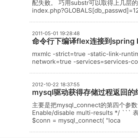
配失败。 巧用substr可以取得上几层的路径,例
index.php?GLOBALS[db_passwd]=1
2011-05-01 19:28:48
命令行下编译flex连接到spring b
mxmlc -strict=true -static-link-run
network=true -services=services-con
2012-10-22 18:37:55
mysql驱动获得存储过程返回的
主要是把mysql_connect的第四个参数设为1
Enable/disable multi-resu
$conn = mysql_connect( "loca