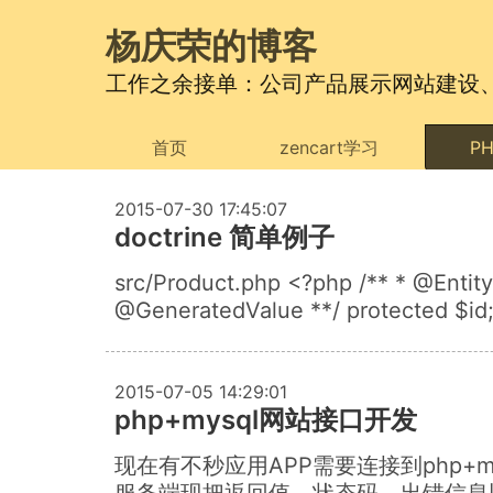
杨庆荣的博客
工作之余接单：公司产品展示网站建设、电商
首页
zencart学习
P
2015-07-30 17:45:07
doctrine 简单例子
src/Product.php <?php /** * @Entit
@GeneratedValue **/ protected $id;
2015-07-05 14:29:01
php+mysql网站接口开发
现在有不秒应用APP需要连接到php+
服务端现把返回值、状态码、出错信息以json