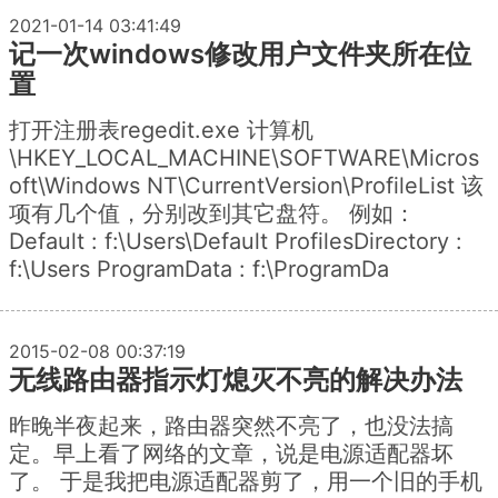
2021-01-14 03:41:49
记一次windows修改用户文件夹所在位
置
打开注册表regedit.exe 计算机
\HKEY_LOCAL_MACHINE\SOFTWARE\Micros
oft\Windows NT\CurrentVersion\ProfileList 该
项有几个值，分别改到其它盘符。 例如：
Default : f:\Users\Default ProfilesDirectory :
f:\Users ProgramData : f:\ProgramDa
2015-02-08 00:37:19
无线路由器指示灯熄灭不亮的解决办法
昨晚半夜起来，路由器突然不亮了，也没法搞
定。早上看了网络的文章，说是电源适配器坏
了。 于是我把电源适配器剪了，用一个旧的手机