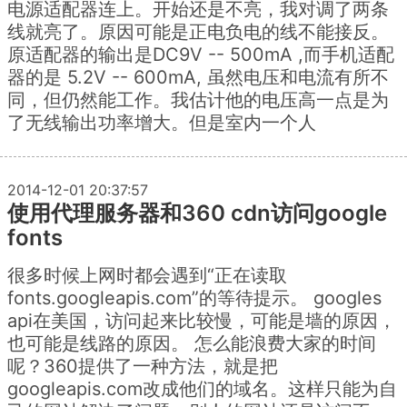
电源适配器连上。开始还是不亮，我对调了两条
线就亮了。原因可能是正电负电的线不能接反。
原适配器的输出是DC9V -- 500mA ,而手机适配
器的是 5.2V -- 600mA, 虽然电压和电流有所不
同，但仍然能工作。我估计他的电压高一点是为
了无线输出功率增大。但是室内一个人
2014-12-01 20:37:57
使用代理服务器和360 cdn访问google
fonts
很多时候上网时都会遇到“正在读取
fonts.googleapis.com”的等待提示。 googles
api在美国，访问起来比较慢，可能是墙的原因，
也可能是线路的原因。 怎么能浪费大家的时间
呢？360提供了一种方法，就是把
googleapis.com改成他们的域名。这样只能为自