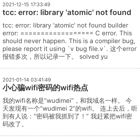
2021-12-15 17:33:49
tcc: error: library 'atomic' not found
tcc: error: library 'atomic' not found builder
error: ================== C error. This
should never happen. This is a compiler bug,
please report it using `v bug file.v`. 这个error
报错多次，所以记录一下。 solved yu
2021-01-14 03:41:49
小心骗wifi密码的wifi热点
我的wifi名称是“wudimei”，和我域名一样。 今
天发现有一个“wudimei 2”的wifi。 连上去后，听
到有人说：“密码被我抓到了！” 我赶紧把wifi密
码改了。