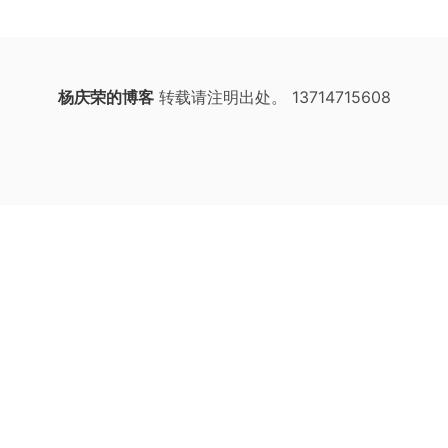
杨庆荣的博客
转载请注明出处。 13714715608